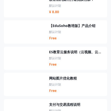
默认计划
¥ 8.80
【EduSoho教培版】产品介绍
默认计划
Free
ES教育云服务说明（云视频、云短信、云资源、云搜索、云直播）
默认计划
Free
网站图片优化教程
默认计划
Free
支付与交易流程说明
默认计划