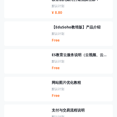
默认计划
¥ 8.80
【EduSoho教培版】产品介绍
默认计划
Free
ES教育云服务说明（云视频、云短信、云资源、云搜索、云直播）
默认计划
Free
网站图片优化教程
默认计划
Free
支付与交易流程说明
默认计划