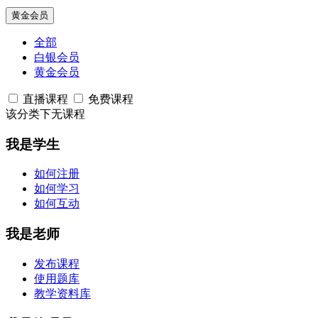
黄金会员
全部
白银会员
黄金会员
直播课程
免费课程
该分类下无课程
我是学生
如何注册
如何学习
如何互动
我是老师
发布课程
使用题库
教学资料库